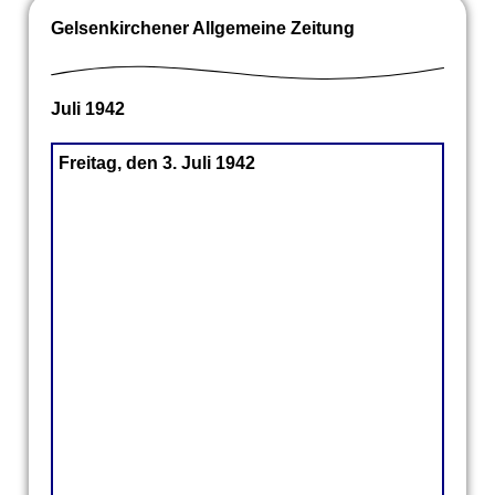
Gelsenkirchener Allgemeine Zeitung
Juli 1942
Freitag, den 3. Juli 1942