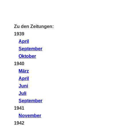
Zu den Zeitungen:
1939
April
September
Oktober
1940
März
April
Juni
Juli
September
1941
November
1942