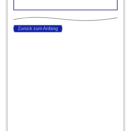
Zurück zum Anfang