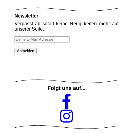
Newsletter
Verpasst ab sofort keine Neuig-keiten mehr auf
unserer Seite.
Folgt uns auf...