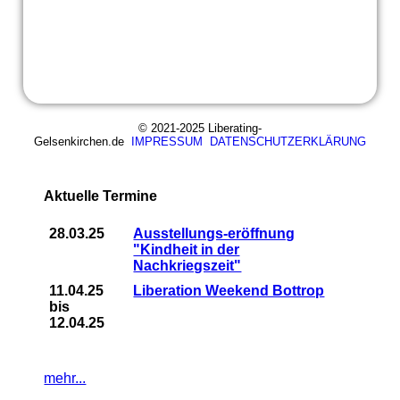
© 2021-2025 Liberating-
Gelsenkirchen.de
IMPRESSUM
DATENSCHUTZERKLÄRUNG
Aktuelle Termine
28.03.25
Ausstellungs-eröffnung
"Kindheit in der
Nachkriegszeit"
11.04.25
Liberation Weekend Bottrop
bis
12.04.25
mehr...