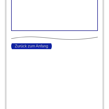
Zurück zum Anfang