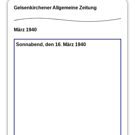
Gelsenkirchener Allgemeine Zeitung
März 1940
Sonnabend, den 16. März 1940