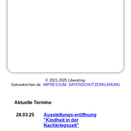
© 2021-2025 Liberating-
Gelsenkirchen.de
IMPRESSUM
DATENSCHUTZERKLÄRUNG
Aktuelle Termine
28.03.25
Ausstellungs-eröffnung
"Kindheit in der
Nachkriegszeit"