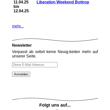
11.04.25
Liberation Weekend Bottrop
bis
12.04.25
mehr...
Newsletter
Verpasst ab sofort keine Neuig-keiten mehr auf
unserer Seite.
Folgt uns auf...