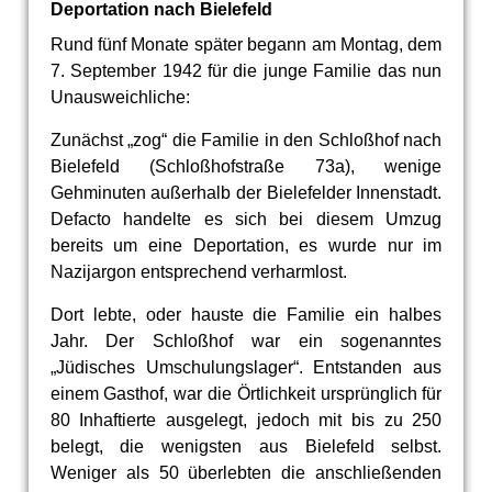
Deportation nach Bielefeld
Rund fünf Monate später begann am Montag, dem
7. September 1942 für die junge Familie das nun
Unausweichliche:
Zunächst „zog“ die Familie in den Schloßhof nach
Bielefeld (Schloßhofstraße 73a), wenige
Gehminuten außerhalb der Bielefelder Innenstadt.
Defacto handelte es sich bei diesem Umzug
bereits um eine Deportation, es wurde nur im
Nazijargon entsprechend verharmlost.
Dort lebte, oder hauste die Familie ein halbes
Jahr. Der Schloßhof war ein sogenanntes
„Jüdisches Umschulungslager“. Entstanden aus
einem Gasthof, war die Örtlichkeit ursprünglich für
80 Inhaftierte ausgelegt, jedoch mit bis zu 250
belegt, die wenigsten aus Bielefeld selbst.
Weniger als 50 überlebten die anschließenden