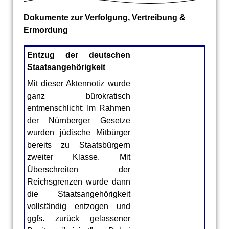
Dokumente zur Verfolgung, Vertreibung &
Ermordung
Entzug der deutschen
Staatsangehörigkeit
Mit dieser Aktennotiz wurde
ganz bürokratisch
entmenschlicht: Im Rahmen
der Nürnberger Gesetze
wurden jüdische Mitbürger
bereits zu Staatsbürgern
zweiter Klasse. Mit
Überschreiten der
Reichsgrenzen wurde dann
die Staatsangehörigkeit
Ausbürgerung
vollständig entzogen und
von Friedrich
ggfs. zurück gelassener