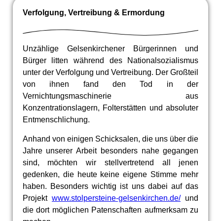
Verfolgung, Vertreibung & Ermordung
Unzählige Gelsenkirchener Bürgerinnen und
Bürger litten während des Nationalsozialismus
unter der Verfolgung und Vertreibung. Der Großteil
von ihnen fand den Tod in der
Vernichtungsmaschinerie aus
Konzentrationslagern, Folterstätten und absoluter
Entmenschlichung.
Anhand von einigen Schicksalen, die uns über die
Jahre unserer Arbeit besonders nahe gegangen
sind, möchten wir stellvertretend all jenen
gedenken, die heute keine eigene Stimme mehr
haben. Besonders wichtig ist uns dabei auf das
Projekt
www.stolpersteine-gelsenkirchen.de/
und
die dort möglichen Patenschaften aufmerksam zu