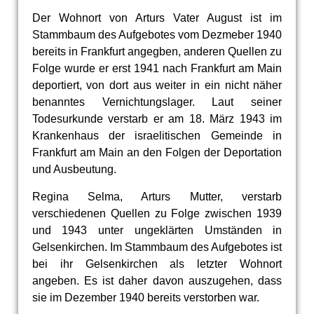
Der Wohnort von Arturs Vater August ist im
Stammbaum des Aufgebotes vom Dezmeber 1940
bereits in Frankfurt angegben, anderen Quellen zu
Folge wurde er erst 1941 nach Frankfurt am Main
deportiert, von dort aus weiter in ein nicht näher
benanntes Vernichtungslager. Laut seiner
Todesurkunde verstarb er am 18. März 1943 im
Krankenhaus der israelitischen Gemeinde in
Frankfurt am Main an den Folgen der Deportation
und Ausbeutung.
Regina Selma, Arturs Mutter, verstarb
verschiedenen Quellen zu Folge zwischen 1939
und 1943 unter ungeklärten Umständen in
Gelsenkirchen. Im Stammbaum des Aufgebotes ist
bei ihr Gelsenkirchen als letzter Wohnort
angeben. Es ist daher davon auszugehen, dass
sie im Dezember 1940 bereits verstorben war.