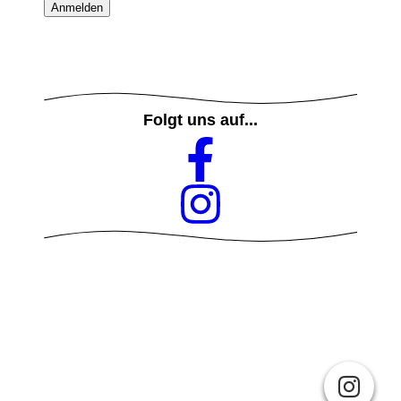
Folgt uns auf...