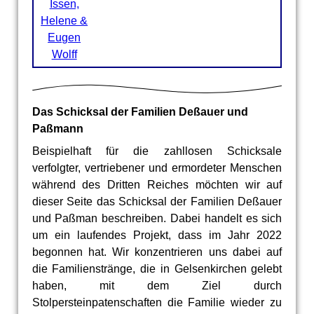
Issen,
Helene &
Eugen
Wolff
Das Schicksal der Familien Deßauer und
Paßmann
Beispielhaft für die zahllosen Schicksale
verfolgter, vertriebener und ermordeter Menschen
während des Dritten Reiches möchten wir auf
dieser Seite das Schicksal der Familien Deßauer
und Paßman beschreiben. Dabei handelt es sich
um ein laufendes Projekt, dass im Jahr 2022
begonnen hat. Wir konzentrieren uns dabei auf
die Familienstränge, die in Gelsenkirchen gelebt
haben, mit dem Ziel durch
Stolpersteinpatenschaften die Familie wieder zu