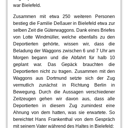
war Bielefeld.
Zusammen mit etwa 250 weiteren Personen
bestieg die Familie Deßauer in Bielefeld etwa zur
selben Zeit die Güterwaggons. Dank eines Briefes
von Lotte Windmüller, welche ebenfalls zu den
Deportierten gehörte, wissen wir, dass die
Beladung der Waggons zwischen 6 und 7 Uhr am
Morgen begann und die Abfahrt für halb 10
geplant war. Das Gepäck brauchten die
Deportierten nicht zu tragen. Zusammen mit den
Waggons aus Dortmund setzte sich der Zug
vermutlich zunächst in Richtung Berlin in
Bewegung. Durch die Aussagen verschiedener
Zeitzeugen gehen wir davon aus, dass alle
Deportierten in diesem Zug zumindest eine
Ahnung von dem hatten, was sie erwartete. So
bereichtet Hans Frankenthal von dem Gespräch
mit seinem Vater während des Haltes in Bielefeld: