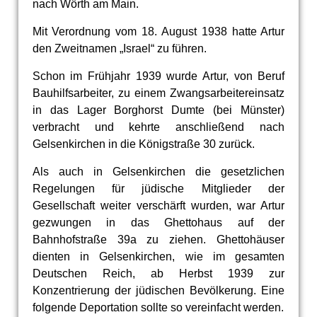
nach Wörth am Main.
Mit Verordnung vom 18. August 1938 hatte Artur
den Zweitnamen „Israel“ zu führen.
Schon im Frühjahr 1939 wurde Artur, von Beruf
Bauhilfsarbeiter, zu einem Zwangsarbeitereinsatz
in das Lager Borghorst Dumte (bei Münster)
verbracht und kehrte anschließend nach
Gelsenkirchen in die Königstraße 30 zurück.
Als auch in Gelsenkirchen die gesetzlichen
Regelungen für jüdische Mitglieder der
Gesellschaft weiter verschärft wurden, war Artur
gezwungen in das Ghettohaus auf der
Bahnhofstraße 39a zu ziehen. Ghettohäuser
dienten in Gelsenkirchen, wie im gesamten
Deutschen Reich, ab Herbst 1939 zur
Konzentrierung der jüdischen Bevölkerung. Eine
folgende Deportation sollte so vereinfacht werden.