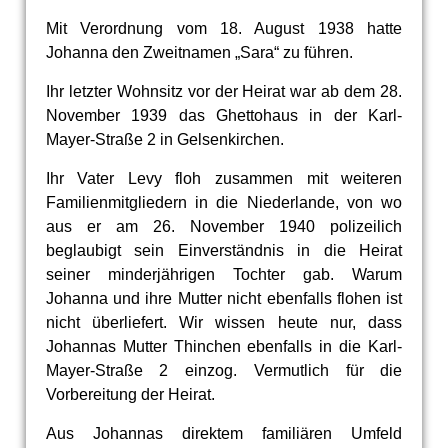
Mit Verordnung vom 18. August 1938 hatte
Johanna den Zweitnamen „Sara“ zu führen.
Ihr letzter Wohnsitz vor der Heirat war ab dem 28.
November 1939 das Ghettohaus in der Karl-
Mayer-Straße 2 in Gelsenkirchen.
Ihr Vater Levy floh zusammen mit weiteren
Familienmitgliedern in die Niederlande, von wo
aus er am 26. November 1940 polizeilich
beglaubigt sein Einverständnis in die Heirat
seiner minderjährigen Tochter gab. Warum
Johanna und ihre Mutter nicht ebenfalls flohen ist
nicht überliefert. Wir wissen heute nur, dass
Johannas Mutter Thinchen ebenfalls in die Karl-
Mayer-Straße 2 einzog. Vermutlich für die
Vorbereitung der Heirat.
Aus Johannas direktem familiären Umfeld