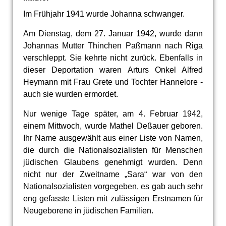
Im Frühjahr 1941 wurde Johanna schwanger.
Am Dienstag, dem 27. Januar 1942, wurde dann
Johannas Mutter Thinchen Paßmann nach Riga
verschleppt. Sie kehrte nicht zurück. Ebenfalls in
dieser Deportation waren Arturs Onkel Alfred
Heymann mit Frau Grete und Tochter Hannelore -
auch sie wurden ermordet.
Nur wenige Tage später, am 4. Februar 1942,
einem Mittwoch, wurde Mathel Deßauer geboren.
Ihr Name ausgewählt aus einer Liste von Namen,
die durch die Nationalsozialisten für Menschen
jüdischen Glaubens genehmigt wurden. Denn
nicht nur der Zweitname „Sara“ war von den
Nationalsozialisten vorgegeben, es gab auch sehr
eng gefasste Listen mit zulässigen Erstnamen für
Neugeborene in jüdischen Familien.