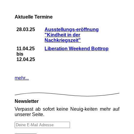
Aktuelle Termine
28.03.25
Ausstellungs-eröffnung
"Kindheit in der
Nachkriegszeit"
11.04.25
Liberation Weekend Bottrop
bis
12.04.25
mehr...
Newsletter
Verpasst ab sofort keine Neuig-keiten mehr auf
unserer Seite.